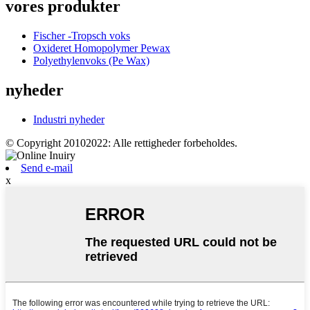
vores produkter
Fischer -Tropsch voks
Oxideret Homopolymer Pewax
Polyethylenvoks (Pe Wax)
nyheder
Industri nyheder
© Copyright 20102022: Alle rettigheder forbeholdes.
Send e-mail
x