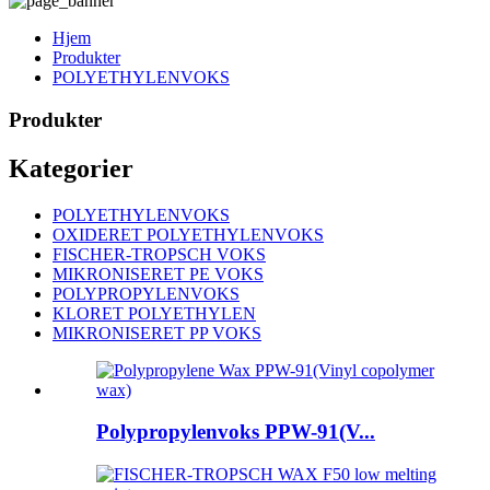
Hjem
Produkter
POLYETHYLENVOKS
Produkter
Kategorier
POLYETHYLENVOKS
OXIDERET POLYETHYLENVOKS
FISCHER-TROPSCH VOKS
MIKRONISERET PE VOKS
POLYPROPYLENVOKS
KLORET POLYETHYLEN
MIKRONISERET PP VOKS
Polypropylenvoks PPW-91(V...