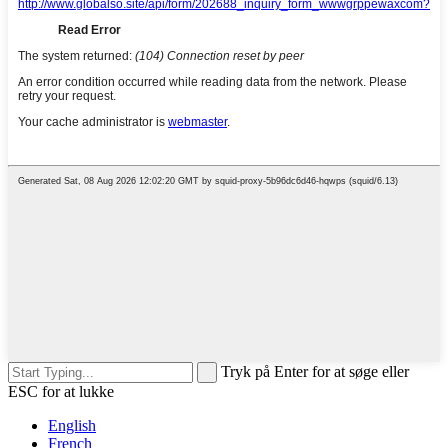
Tryk på Enter for at søge eller
ESC for at lukke
English
French