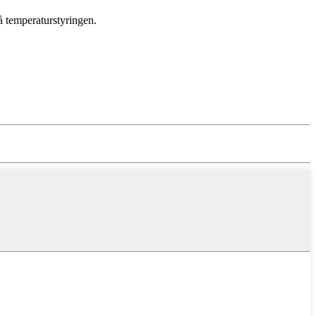
å temperaturstyringen.