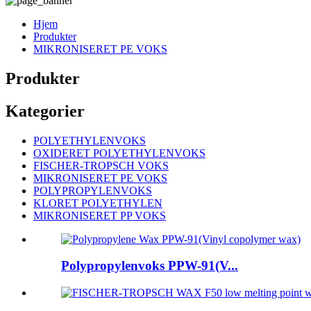
Hjem
Produkter
MIKRONISERET PE VOKS
Produkter
Kategorier
POLYETHYLENVOKS
OXIDERET POLYETHYLENVOKS
FISCHER-TROPSCH VOKS
MIKRONISERET PE VOKS
POLYPROPYLENVOKS
KLORET POLYETHYLEN
MIKRONISERET PP VOKS
Polypropylenvoks PPW-91(V...