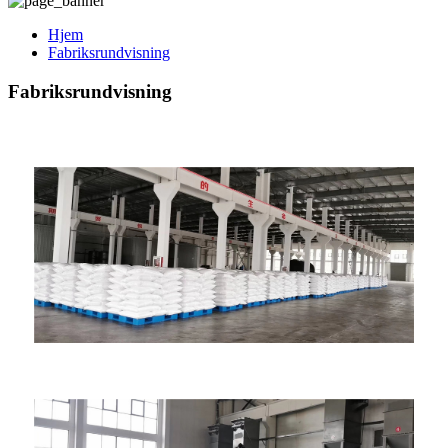
Hjem
Fabriksrundvisning
Fabriksrundvisning