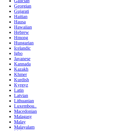
Galician
Georgian
Gujarati
Haitian
Hausa
Hawaiian
Hebrew
Hmong
Hungarian
Icelandic
Igbo
Javanese
Kannada
Kazakh
Khmer
Kurdish
Kyrgyz
Latin
Latvian
Lithuanian
Luxembou..
Macedonian
Malagasy
Malay
Malayalam